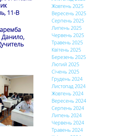
ник
Жовтень 2025
ь, 11-В
Вересень 2025
Серпень 2025
Липень 2025
Наремба
Червень 2025
а Данило,
Травень 2025
 (учитель
Квітень 2025
Березень 2025
Лютий 2025
Січень 2025
Грудень 2024
Листопад 2024
Жовтень 2024
Вересень 2024
Серпень 2024
Липень 2024
Червень 2024
Травень 2024