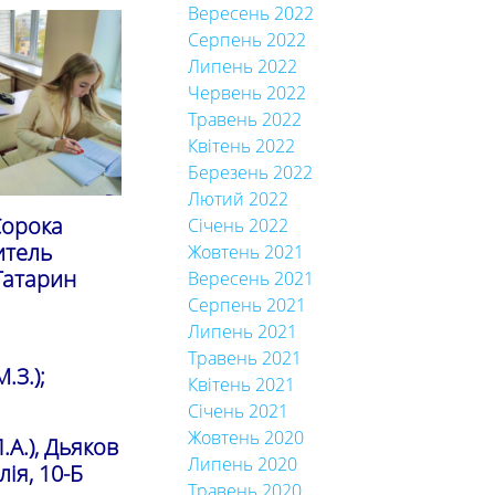
Вересень 2022
Серпень 2022
Липень 2022
Червень 2022
Травень 2022
Квітень 2022
Березень 2022
Лютий 2022
 Сорока
Січень 2022
читель
Жовтень 2021
 Татарин
Вересень 2021
Серпень 2021
Липень 2021
Травень 2021
.З.);
Квітень 2021
Січень 2021
Жовтень 2020
.А.), Дьяков
Липень 2020
лія, 10-Б
Травень 2020