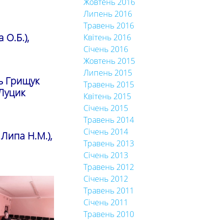
Жовтень 2016
Липень 2016
Травень 2016
 О.Б.),
Квітень 2016
Січень 2016
Жовтень 2015
Липень 2015
ь Грищук
Травень 2015
 Луцик
Квітень 2015
Січень 2015
Травень 2014
Січень 2014
Липа Н.М.),
Травень 2013
Січень 2013
Травень 2012
Січень 2012
Травень 2011
Січень 2011
Травень 2010