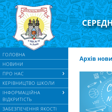
СЕРЕД
ГОЛОВНА
Архів нов
НОВИНИ
ПРО НАС
КЕРІВНИЦТВО ШКОЛИ
ІНФОРМАЦІЙНА
ВІДКРИТІСТЬ
ЗАБЕЗПЕЧЕННЯ ЯКОСТІ