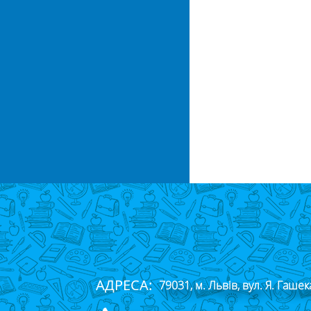
АДРЕСА:
79031, м. Львів, вул. Я. Гашек