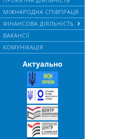
ПРОЄКТНА ДІЯЛЬНІСТЬ
МІЖНАРОДНА СПІВПРАЦЯ
ФІНАНСОВА ДІЯЛЬНІСТЬ
ВАКАНСІЇ
КОМУНІКАЦІЯ
Актуально