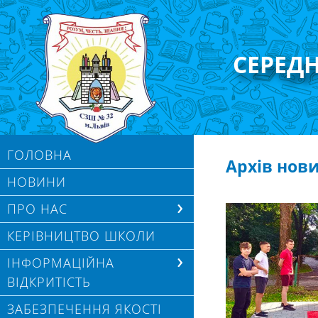
СЕРЕД
ГОЛОВНА
Архів нов
НОВИНИ
ПРО НАС
КЕРІВНИЦТВО ШКОЛИ
ІНФОРМАЦІЙНА
ВІДКРИТІСТЬ
ЗАБЕЗПЕЧЕННЯ ЯКОСТІ