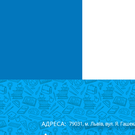
АДРЕСА:
79031, м. Львів, вул. Я. Гашек