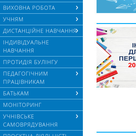
ВИХОВНА РОБОТА
УЧНЯМ
ДИСТАНЦІЙНЕ НАВЧАННЯ
ІНДИВІДУАЛЬНЕ
НАВЧАННЯ
ПРОТИДІЯ БУЛІНГУ
ПЕДАГОГІЧНИМ
ПРАЦІВНИКАМ
БАТЬКАМ
МОНІТОРИНГ
УЧНІВСЬКЕ
САМОВРЯДУВАННЯ