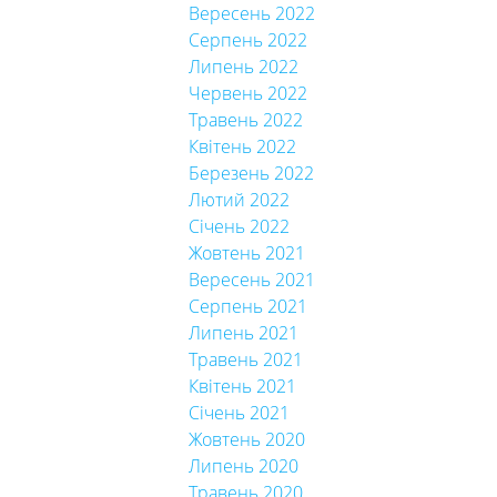
Вересень 2022
Серпень 2022
Липень 2022
Червень 2022
Травень 2022
Квітень 2022
Березень 2022
Лютий 2022
Січень 2022
Жовтень 2021
Вересень 2021
Серпень 2021
Липень 2021
Травень 2021
Квітень 2021
Січень 2021
Жовтень 2020
Липень 2020
Травень 2020