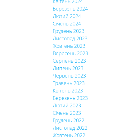
Квітень 2024
Березень 2024
Лютий 2024
Січень 2024
Грудень 2023
Листопад 2023
Жовтень 2023
Вересень 2023
Серпень 2023
Липень 2023
Червень 2023
Травень 2023
Квітень 2023
Березень 2023
Лютий 2023
Січень 2023
Грудень 2022
Листопад 2022
Жовтень 2022