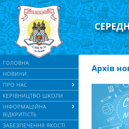
СЕРЕД
ГОЛОВНА
Архів н
НОВИНИ
ПРО НАС
КЕРІВНИЦТВО ШКОЛИ
ІНФОРМАЦІЙНА
ВІДКРИТІСТЬ
ЗАБЕЗПЕЧЕННЯ ЯКОСТІ