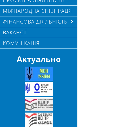
ПРОЄКТНА ДІЯЛЬНІСТЬ
МІЖНАРОДНА СПІВПРАЦЯ
ФІНАНСОВА ДІЯЛЬНІСТЬ
ВАКАНСІЇ
КОМУНІКАЦІЯ
Актуально