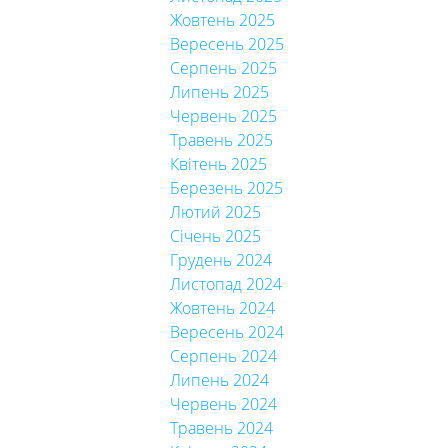
Жовтень 2025
Вересень 2025
Серпень 2025
Липень 2025
Червень 2025
Травень 2025
Квітень 2025
Березень 2025
Лютий 2025
Січень 2025
Грудень 2024
Листопад 2024
Жовтень 2024
Вересень 2024
Серпень 2024
Липень 2024
Червень 2024
Травень 2024