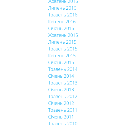
Жовтень 2016
Липень 2016
Травень 2016
Квітень 2016
Січень 2016
Жовтень 2015
Липень 2015
Травень 2015
Квітень 2015
Січень 2015
Травень 2014
Січень 2014
Травень 2013
Січень 2013
Травень 2012
Січень 2012
Травень 2011
Січень 2011
Травень 2010