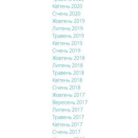
Квітень 2020
Січень 2020
Жовтень 2019
Липень 2019
Травень 2019
Квітень 2019
Січень 2019
Жовтень 2018
Липень 2018
Травень 2018
Квітень 2018
Січень 2018
Жовтень 2017
Вересень 2017
Липень 2017
Травень 2017
Квітень 2017
Січень 2017