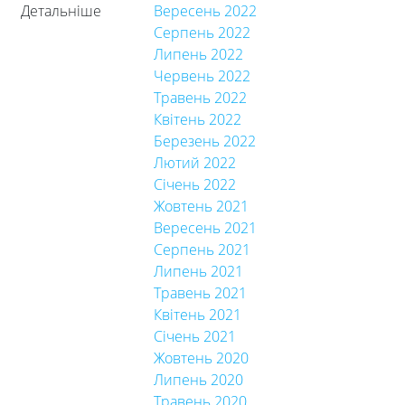
Детальніше
Вересень 2022
Серпень 2022
Липень 2022
Червень 2022
Травень 2022
Квітень 2022
Березень 2022
Лютий 2022
Січень 2022
Жовтень 2021
Вересень 2021
Серпень 2021
Липень 2021
Травень 2021
Квітень 2021
Січень 2021
Жовтень 2020
Липень 2020
Травень 2020