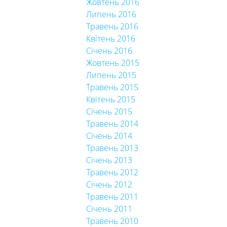
Жовтень 2016
Липень 2016
Травень 2016
Квітень 2016
Січень 2016
Жовтень 2015
Липень 2015
Травень 2015
Квітень 2015
Січень 2015
Травень 2014
Січень 2014
Травень 2013
Січень 2013
Травень 2012
Січень 2012
Травень 2011
Січень 2011
Травень 2010