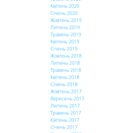
Квітень 2020
Січень 2020
Жовтень 2019
Липень 2019
Травень 2019
Квітень 2019
Січень 2019
Жовтень 2018
Липень 2018
Травень 2018
Квітень 2018
Січень 2018
Жовтень 2017
Вересень 2017
Липень 2017
Травень 2017
Квітень 2017
Січень 2017