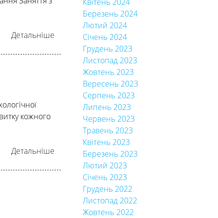
ання Заняття з
Квітень 2024
Березень 2024
Лютий 2024
Детальніше
Січень 2024
Грудень 2023
Листопад 2023
Жовтень 2023
Вересень 2023
Серпень 2023
хологічної
Липень 2023
витку кожного
Червень 2023
Травень 2023
Квітень 2023
Детальніше
Березень 2023
Лютий 2023
Січень 2023
Грудень 2022
Листопад 2022
Жовтень 2022