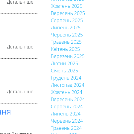
Детальніше
Жовтень 2025
Вересень 2025
Серпень 2025
Липень 2025
Червень 2025
Травень 2025
Детальніше
Квітень 2025
Березень 2025
Лютий 2025
Січень 2025
Грудень 2024
Листопад 2024
Детальніше
Жовтень 2024
Вересень 2024
Серпень 2024
ння
Липень 2024
Червень 2024
Травень 2024