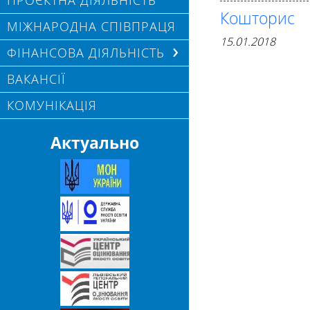
ПРОЄКТНА ДІЯЛЬНІСТЬ
Кошторис
МІЖНАРОДНА СПІВПРАЦЯ
15.01.2018
ФІНАНСОВА ДІЯЛЬНІСТЬ
ВАКАНСІЇ
КОМУНІКАЦІЯ
Актуально