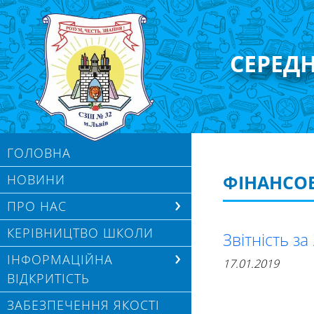
СЕРЕД
ГОЛОВНА
ФІНАНСОВ
НОВИНИ
ПРО НАС
КЕРІВНИЦТВО ШКОЛИ
Звітність за
ІНФОРМАЦІЙНА
17.01.2019
ВІДКРИТІСТЬ
ЗАБЕЗПЕЧЕННЯ ЯКОСТІ