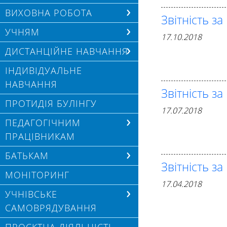
ВИХОВНА РОБОТА
Звітність за
УЧНЯМ
17.10.2018
ДИСТАНЦІЙНЕ НАВЧАННЯ
ІНДИВІДУАЛЬНЕ
НАВЧАННЯ
Звітність за
ПРОТИДІЯ БУЛІНГУ
17.07.2018
ПЕДАГОГІЧНИМ
ПРАЦІВНИКАМ
БАТЬКАМ
Звітність за
МОНІТОРИНГ
17.04.2018
УЧНІВСЬКЕ
САМОВРЯДУВАННЯ