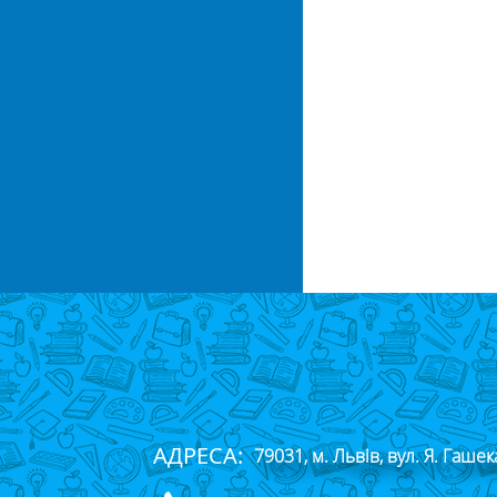
АДРЕСА:
79031, м. Львів, вул. Я. Гашек