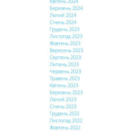
Квітень 2024
Березень 2024
Лютий 2024
Січень 2024
Грудень 2023
Листопад 2023
Жовтень 2023
Вересень 2023
Серпень 2023
Липень 2023
Червень 2023
Травень 2023
Квітень 2023
Березень 2023
Лютий 2023
Січень 2023
Грудень 2022
Листопад 2022
Жовтень 2022