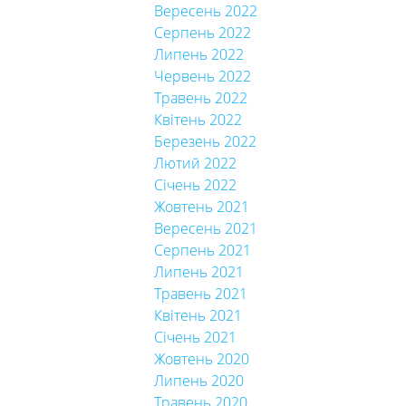
Вересень 2022
Серпень 2022
Липень 2022
Червень 2022
Травень 2022
Квітень 2022
Березень 2022
Лютий 2022
Січень 2022
Жовтень 2021
Вересень 2021
Серпень 2021
Липень 2021
Травень 2021
Квітень 2021
Січень 2021
Жовтень 2020
Липень 2020
Травень 2020