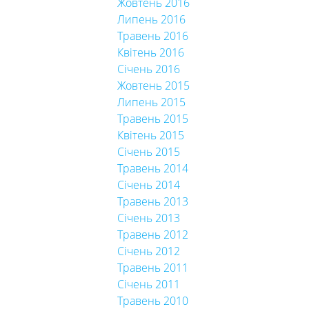
Жовтень 2016
Липень 2016
Травень 2016
Квітень 2016
Січень 2016
Жовтень 2015
Липень 2015
Травень 2015
Квітень 2015
Січень 2015
Травень 2014
Січень 2014
Травень 2013
Січень 2013
Травень 2012
Січень 2012
Травень 2011
Січень 2011
Травень 2010