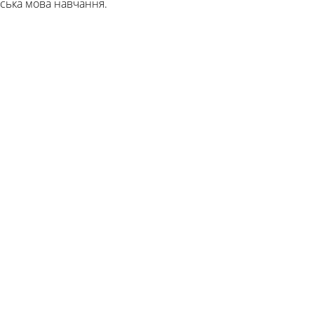
ська мова навчання.