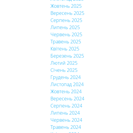
Жовтень 2025
Вересень 2025
Серпень 2025
Липень 2025
Червень 2025
Травень 2025
Квітень 2025
Березень 2025
Лютий 2025
Січень 2025
Грудень 2024
Листопад 2024
Жовтень 2024
Вересень 2024
Серпень 2024
Липень 2024
Червень 2024
Травень 2024