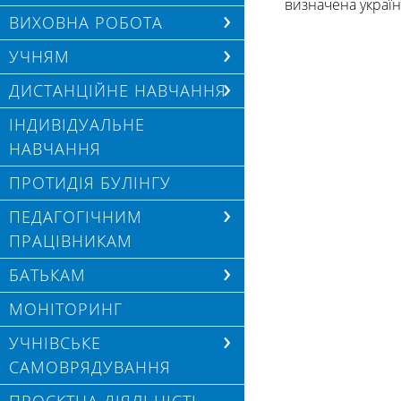
визначена україн
ВИХОВНА РОБОТА
УЧНЯМ
ДИСТАНЦІЙНЕ НАВЧАННЯ
ІНДИВІДУАЛЬНЕ
НАВЧАННЯ
ПРОТИДІЯ БУЛІНГУ
ПЕДАГОГІЧНИМ
ПРАЦІВНИКАМ
БАТЬКАМ
МОНІТОРИНГ
УЧНІВСЬКЕ
САМОВРЯДУВАННЯ