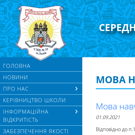
СЕРЕД
ГОЛОВНА
МОВА 
НОВИНИ
ПРО НАС
КЕРІВНИЦТВО ШКОЛИ
Мова нав
ІНФОРМАЦІЙНА
01.09.2021
ВІДКРИТІСТЬ
Відповідно до п.
ЗАБЕЗПЕЧЕННЯ ЯКОСТІ