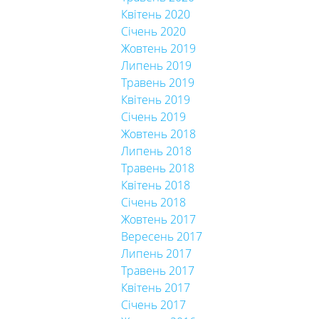
Квітень 2020
Січень 2020
Жовтень 2019
Липень 2019
Травень 2019
Квітень 2019
Січень 2019
Жовтень 2018
Липень 2018
Травень 2018
Квітень 2018
Січень 2018
Жовтень 2017
Вересень 2017
Липень 2017
Травень 2017
Квітень 2017
Січень 2017