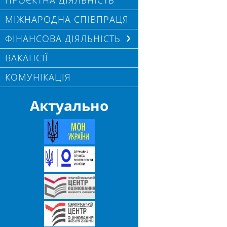
ПРОЄКТНА ДІЯЛЬНІСТЬ
МІЖНАРОДНА СПІВПРАЦЯ
ФІНАНСОВА ДІЯЛЬНІСТЬ
ВАКАНСІЇ
КОМУНІКАЦІЯ
Актуально