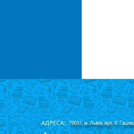
АДРЕСА:
79031, м. Львів, вул. Я. Гашек