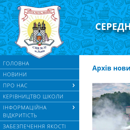
СЕРЕД
ГОЛОВНА
Архів нов
НОВИНИ
ПРО НАС
КЕРІВНИЦТВО ШКОЛИ
ІНФОРМАЦІЙНА
ВІДКРИТІСТЬ
ЗАБЕЗПЕЧЕННЯ ЯКОСТІ