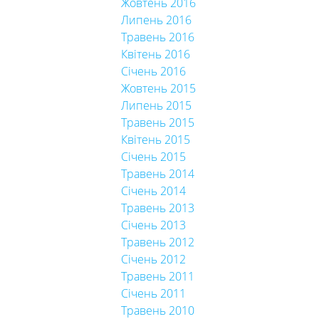
Жовтень 2016
Липень 2016
Травень 2016
Квітень 2016
Січень 2016
Жовтень 2015
Липень 2015
Травень 2015
Квітень 2015
Січень 2015
Травень 2014
Січень 2014
Травень 2013
Січень 2013
Травень 2012
Січень 2012
Травень 2011
Січень 2011
Травень 2010