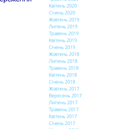
Квітень 2020
Січень 2020
Жовтень 2019
Липень 2019
Травень 2019
Квітень 2019
Січень 2019
Жовтень 2018
Липень 2018
Травень 2018
Квітень 2018
Січень 2018
Жовтень 2017
Вересень 2017
Липень 2017
Травень 2017
Квітень 2017
Січень 2017