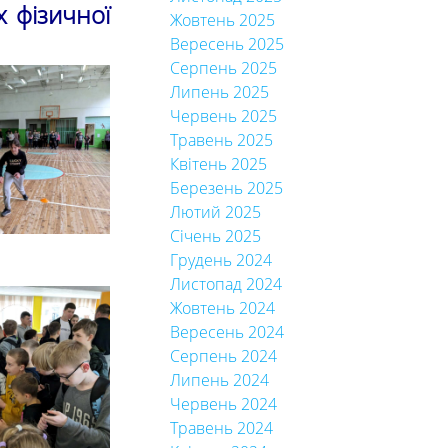
 фізичної
Жовтень 2025
Вересень 2025
Серпень 2025
Липень 2025
Червень 2025
Травень 2025
Квітень 2025
Березень 2025
Лютий 2025
Січень 2025
Грудень 2024
Листопад 2024
Жовтень 2024
Вересень 2024
Серпень 2024
Липень 2024
Червень 2024
Травень 2024