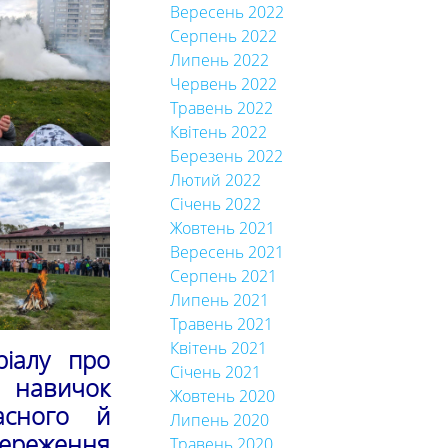
Вересень 2022
Серпень 2022
Липень 2022
Червень 2022
Травень 2022
Квітень 2022
Березень 2022
Лютий 2022
Січень 2022
Жовтень 2021
Вересень 2021
Серпень 2021
Липень 2021
Травень 2021
Квітень 2021
ріалу про
Січень 2021
х навичок
Жовтень 2020
асного й
Липень 2020
ереження
Травень 2020