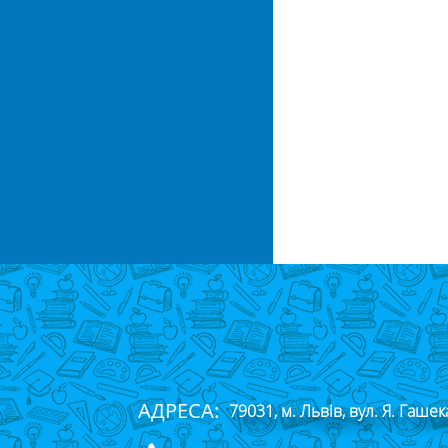
АДРЕСА:
79031, м. Львів, вул. Я. Гашек