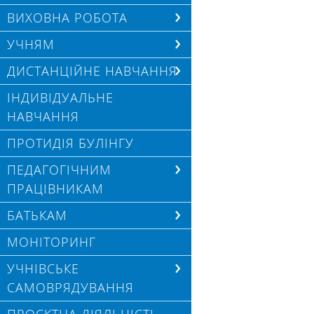
ВИХОВНА РОБОТА
УЧНЯМ
ДИСТАНЦІЙНЕ НАВЧАННЯ
ІНДИВІДУАЛЬНЕ
НАВЧАННЯ
ПРОТИДІЯ БУЛІНГУ
ПЕДАГОГІЧНИМ
ПРАЦІВНИКАМ
БАТЬКАМ
МОНІТОРИНГ
УЧНІВСЬКЕ
САМОВРЯДУВАННЯ