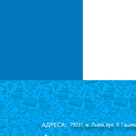
АДРЕСА:
79031, м. Львів, вул. Я. Гашек