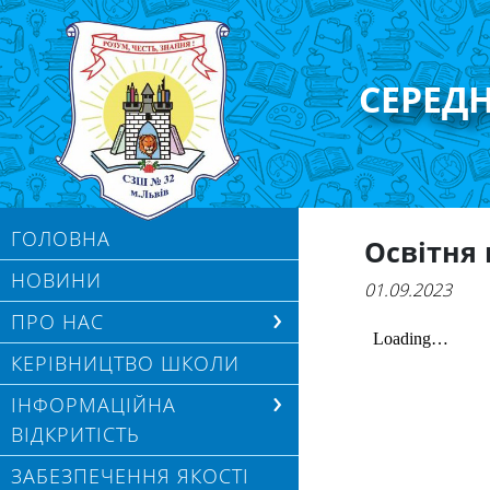
СЕРЕД
ГОЛОВНА
Освітня 
НОВИНИ
01.09.2023
ПРО НАС
КЕРІВНИЦТВО ШКОЛИ
ІНФОРМАЦІЙНА
ВІДКРИТІСТЬ
ЗАБЕЗПЕЧЕННЯ ЯКОСТІ