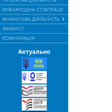
ПРОЄКТНА ДІЯЛЬНІСТЬ
МІЖНАРОДНА СПІВПРАЦЯ
ФІНАНСОВА ДІЯЛЬНІСТЬ
ВАКАНСІЇ
КОМУНІКАЦІЯ
Актуально