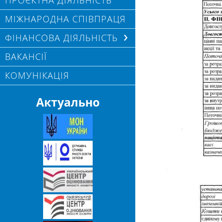
ПРОЄКТНА ДІЯЛЬНІСТЬ
МІЖНАРОДНА СПІВПРАЦЯ
ФІНАНСОВА ДІЯЛЬНІСТЬ
ВАКАНСІЇ
КОМУНІКАЦІЯ
Актуально