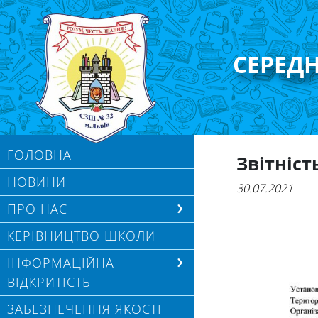
СЕРЕД
ГОЛОВНА
Звітніст
НОВИНИ
30.07.2021
ПРО НАС
КЕРІВНИЦТВО ШКОЛИ
ІНФОРМАЦІЙНА
ВІДКРИТІСТЬ
ЗАБЕЗПЕЧЕННЯ ЯКОСТІ