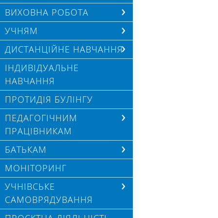
ВИХОВНА РОБОТА
УЧНЯМ
ДИСТАНЦІЙНЕ НАВЧАННЯ
ІНДИВІДУАЛЬНЕ
НАВЧАННЯ
ПРОТИДІЯ БУЛІНГУ
ПЕДАГОГІЧНИМ
ПРАЦІВНИКАМ
БАТЬКАМ
МОНІТОРИНГ
УЧНІВСЬКЕ
САМОВРЯДУВАННЯ