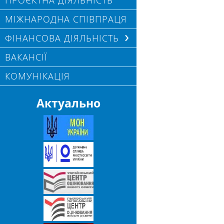
ПРОЄКТНА ДІЯЛЬНІСТЬ
МІЖНАРОДНА СПІВПРАЦЯ
ФІНАНСОВА ДІЯЛЬНІСТЬ
ВАКАНСІЇ
КОМУНІКАЦІЯ
Актуально