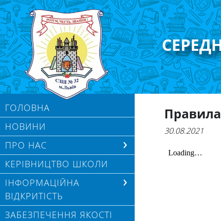
СЕРЕД
ГОЛОВНА
Правила 
НОВИНИ
30.08.2021
ПРО НАС
КЕРІВНИЦТВО ШКОЛИ
ІНФОРМАЦІЙНА
ВІДКРИТІСТЬ
ЗАБЕЗПЕЧЕННЯ ЯКОСТІ