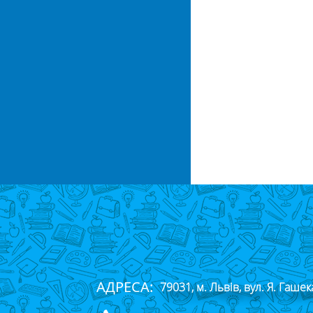
АДРЕСА:
79031, м. Львів, вул. Я. Гашек