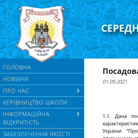
СЕРЕД
ГОЛОВНА
Посадов
НОВИНИ
01.09.2021
ПРО НАС
КЕРІВНИЦТВО ШКОЛИ
ІНФОРМАЦІЙНА
1.1. Дана по
ВІДКРИТІСТЬ
характеристик
України “Пр
ЗАБЕЗПЕЧЕННЯ ЯКОСТІ