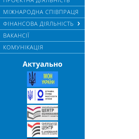
ПРОЄКТНА ДІЯЛЬНІСТЬ
МІЖНАРОДНА СПІВПРАЦЯ
ФІНАНСОВА ДІЯЛЬНІСТЬ
ВАКАНСІЇ
КОМУНІКАЦІЯ
Актуально