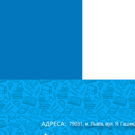
АДРЕСА:
79031, м. Львів, вул. Я. Гашек