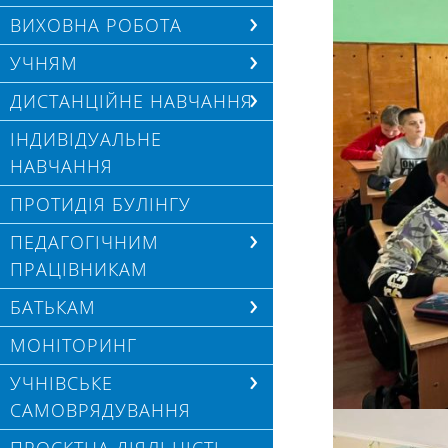
ВИХОВНА РОБОТА
УЧНЯМ
ДИСТАНЦІЙНЕ НАВЧАННЯ
ІНДИВІДУАЛЬНЕ
НАВЧАННЯ
ПРОТИДІЯ БУЛІНГУ
ПЕДАГОГІЧНИМ
ПРАЦІВНИКАМ
БАТЬКАМ
МОНІТОРИНГ
УЧНІВСЬКЕ
САМОВРЯДУВАННЯ