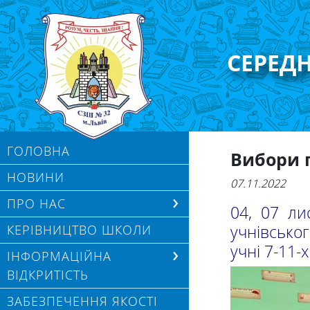
СЕРЕД
ГОЛОВНА
Вибори 
НОВИНИ
07.11.2022
ПРО НАС
04, 07 ли
учнівсько
КЕРІВНИЦТВО ШКОЛИ
учні 7-11-х
ІНФОРМАЦІЙНА
ВІДКРИТІСТЬ
ЗАБЕЗПЕЧЕННЯ ЯКОСТІ