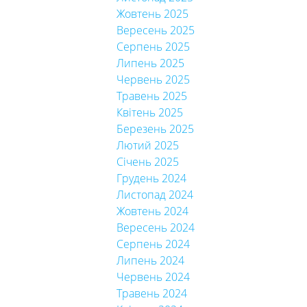
Жовтень 2025
Вересень 2025
Серпень 2025
Липень 2025
Червень 2025
Травень 2025
Квітень 2025
Березень 2025
Лютий 2025
Січень 2025
Грудень 2024
Листопад 2024
Жовтень 2024
Вересень 2024
Серпень 2024
Липень 2024
Червень 2024
Травень 2024