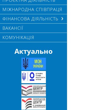
ПРОЄКТНА ДІЯЛЬНІСТЬ
МІЖНАРОДНА СПІВПРАЦЯ
ФІНАНСОВА ДІЯЛЬНІСТЬ
ВАКАНСІЇ
КОМУНІКАЦІЯ
Актуально