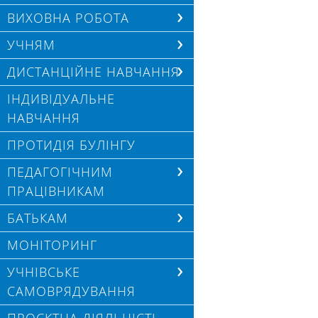
ВИХОВНА РОБОТА
УЧНЯМ
ДИСТАНЦІЙНЕ НАВЧАННЯ
ІНДИВІДУАЛЬНЕ
НАВЧАННЯ
ПРОТИДІЯ БУЛІНГУ
ПЕДАГОГІЧНИМ
ПРАЦІВНИКАМ
БАТЬКАМ
МОНІТОРИНГ
УЧНІВСЬКЕ
САМОВРЯДУВАННЯ