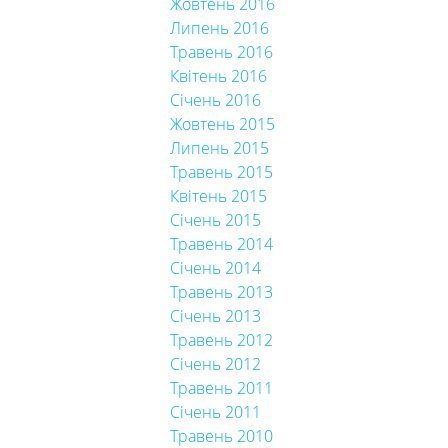
Жовтень 2016
Липень 2016
Травень 2016
Квітень 2016
Січень 2016
Жовтень 2015
Липень 2015
Травень 2015
Квітень 2015
Січень 2015
Травень 2014
Січень 2014
Травень 2013
Січень 2013
Травень 2012
Січень 2012
Травень 2011
Січень 2011
Травень 2010