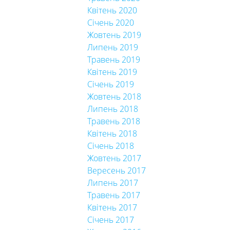
Квітень 2020
Січень 2020
Жовтень 2019
Липень 2019
Травень 2019
Квітень 2019
Січень 2019
Жовтень 2018
Липень 2018
Травень 2018
Квітень 2018
Січень 2018
Жовтень 2017
Вересень 2017
Липень 2017
Травень 2017
Квітень 2017
Січень 2017