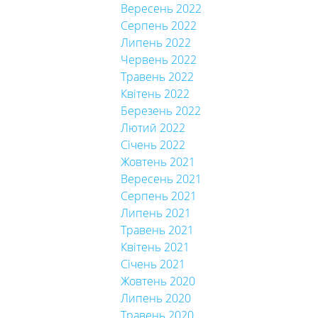
Вересень 2022
Серпень 2022
Липень 2022
Червень 2022
Травень 2022
Квітень 2022
Березень 2022
Лютий 2022
Січень 2022
Жовтень 2021
Вересень 2021
Серпень 2021
Липень 2021
Травень 2021
Квітень 2021
Січень 2021
Жовтень 2020
Липень 2020
Травень 2020