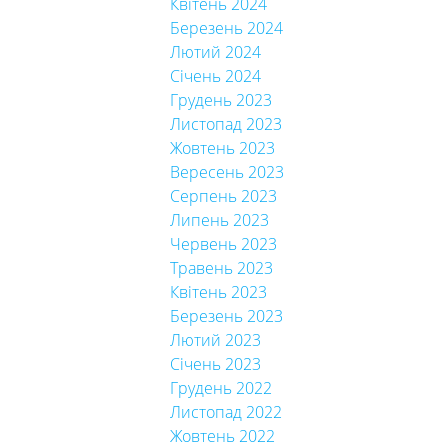
Квітень 2024
Березень 2024
Лютий 2024
Січень 2024
Грудень 2023
Листопад 2023
Жовтень 2023
Вересень 2023
Серпень 2023
Липень 2023
Червень 2023
Травень 2023
Квітень 2023
Березень 2023
Лютий 2023
Січень 2023
Грудень 2022
Листопад 2022
Жовтень 2022