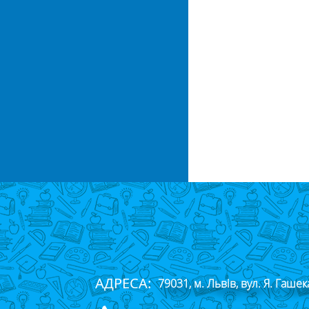
АДРЕСА:
79031, м. Львів, вул. Я. Гашек