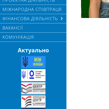
ПРОЄКТНА ДІЯЛЬНІСТЬ
МІЖНАРОДНА СПІВПРАЦЯ
ФІНАНСОВА ДІЯЛЬНІСТЬ
ВАКАНСІЇ
КОМУНІКАЦІЯ
Актуально