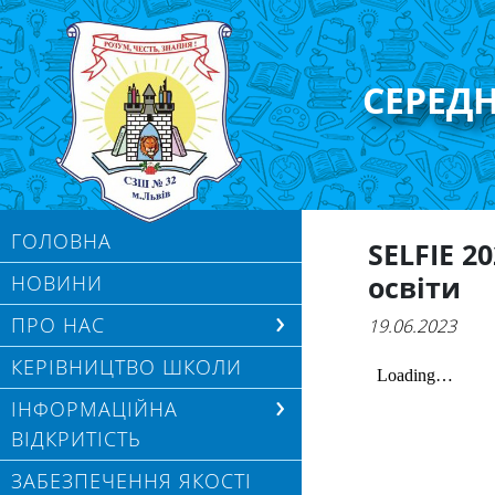
СЕРЕД
ГОЛОВНА
SELFIE 20
освіти
НОВИНИ
ПРО НАС
19.06.2023
КЕРІВНИЦТВО ШКОЛИ
ІНФОРМАЦІЙНА
ВІДКРИТІСТЬ
ЗАБЕЗПЕЧЕННЯ ЯКОСТІ