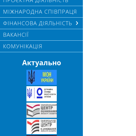
ПРОЄКТНА ДІЯЛЬНІСТЬ
МІЖНАРОДНА СПІВПРАЦЯ
ФІНАНСОВА ДІЯЛЬНІСТЬ
ВАКАНСІЇ
КОМУНІКАЦІЯ
Актуально