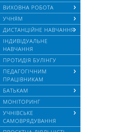
ВИХОВНА РОБОТА
УЧНЯМ
ДИСТАНЦІЙНЕ НАВЧАННЯ
ІНДИВІДУАЛЬНЕ
НАВЧАННЯ
ПРОТИДІЯ БУЛІНГУ
ПЕДАГОГІЧНИМ
ПРАЦІВНИКАМ
БАТЬКАМ
МОНІТОРИНГ
УЧНІВСЬКЕ
САМОВРЯДУВАННЯ