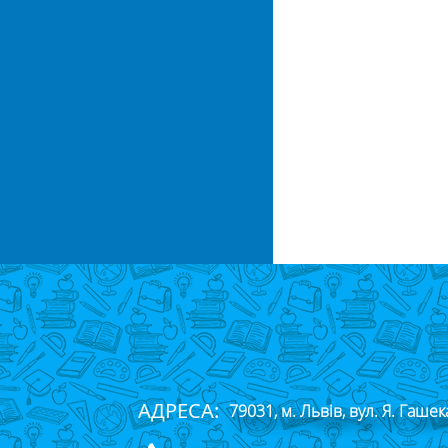
АДРЕСА:
79031, м. Львів, вул. Я. Гашек