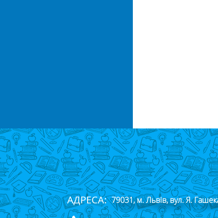
АДРЕСА:
79031, м. Львів, вул. Я. Гашек