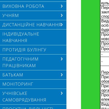
ВИХОВНА РОБОТА
УЧНЯМ
ДИСТАНЦІЙНЕ НАВЧАННЯ
ІНДИВІДУАЛЬНЕ
НАВЧАННЯ
ПРОТИДІЯ БУЛІНГУ
ПЕДАГОГІЧНИМ
ПРАЦІВНИКАМ
БАТЬКАМ
МОНІТОРИНГ
УЧНІВСЬКЕ
САМОВРЯДУВАННЯ