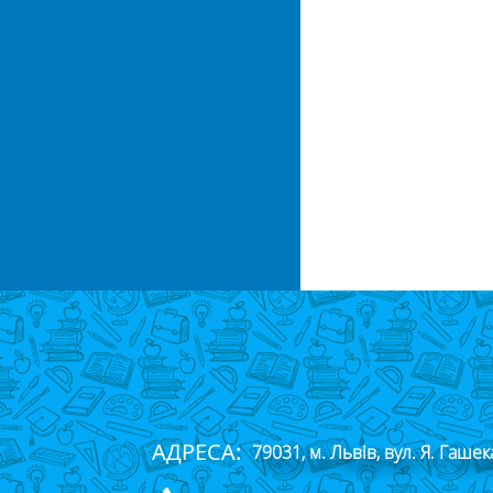
АДРЕСА:
79031, м. Львів, вул. Я. Гашек