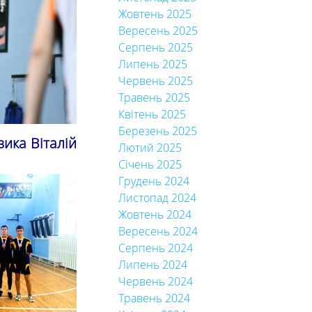
Жовтень 2025
Вересень 2025
Серпень 2025
Липень 2025
Червень 2025
Травень 2025
Квітень 2025
Березень 2025
ика Віталій
Лютий 2025
Січень 2025
Грудень 2024
Листопад 2024
Жовтень 2024
Вересень 2024
Серпень 2024
Липень 2024
Червень 2024
Травень 2024