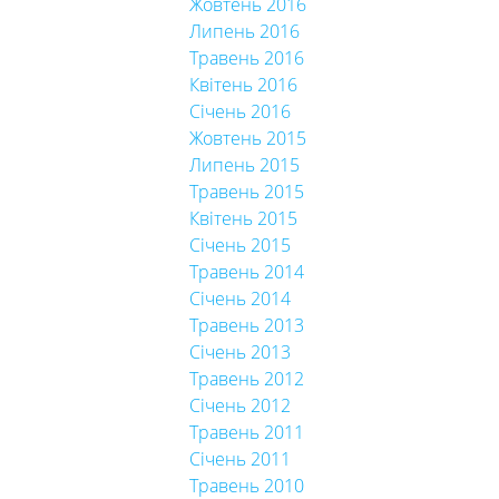
Жовтень 2016
Липень 2016
Травень 2016
Квітень 2016
Січень 2016
Жовтень 2015
Липень 2015
Травень 2015
Квітень 2015
Січень 2015
Травень 2014
Січень 2014
Травень 2013
Січень 2013
Травень 2012
Січень 2012
Травень 2011
Січень 2011
Травень 2010