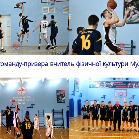
команду-призера вчитель фізичної культури Муз