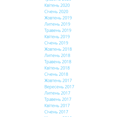
Квітень 2020
Січень 2020
Жовтень 2019
Липень 2019
Травень 2019
Квітень 2019
Січень 2019
Жовтень 2018
Липень 2018
Травень 2018
Квітень 2018
Січень 2018
Жовтень 2017
Вересень 2017
Липень 2017
Травень 2017
Квітень 2017
Січень 2017