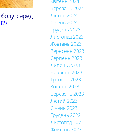
Квітень 2024
Березень 2024
тболу серед
Лютий 2024
32/
Січень 2024
Грудень 2023
Листопад 2023
Жовтень 2023
Вересень 2023
Серпень 2023
Липень 2023
Червень 2023
Травень 2023
Квітень 2023
Березень 2023
Лютий 2023
Січень 2023
Грудень 2022
Листопад 2022
Жовтень 2022