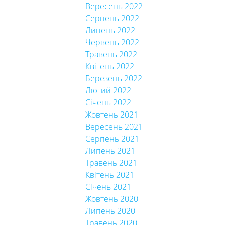
Вересень 2022
Серпень 2022
Липень 2022
Червень 2022
Травень 2022
Квітень 2022
Березень 2022
Лютий 2022
Січень 2022
Жовтень 2021
Вересень 2021
Серпень 2021
Липень 2021
Травень 2021
Квітень 2021
Січень 2021
Жовтень 2020
Липень 2020
Травень 2020